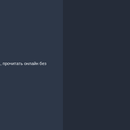
, прочитать онлайн без