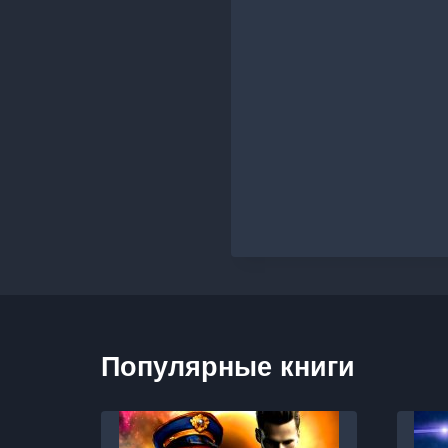
Популярные книги