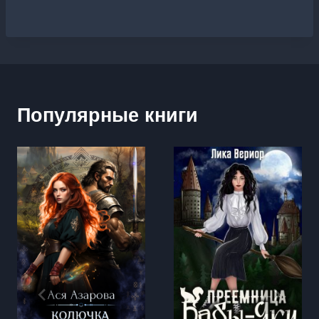
Популярные книги