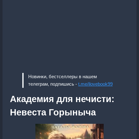
Новинки, бестселлеры в нашем
телеграм, подпишись -
t.me/ilovebook99
Академия для нечисти:
Невеста Горыныча