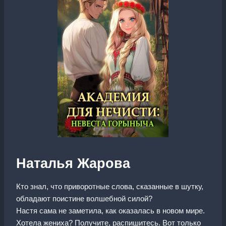
Наталья Жарова
Кто знал, что приворотные слова, сказанные в шутку,
обладают поистине волшебной силой?
Настя сама не заметила, как оказалась в новом мире.
Хотела жениха? Получите, распишитесь. Вот только