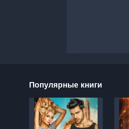
Популярные книги