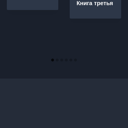
Книга третья