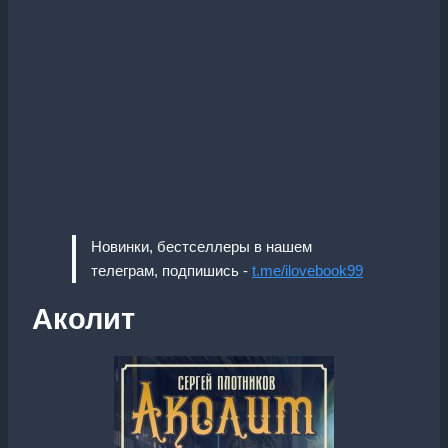
Новинки, бестселлеры в нашем
телеграм, подпишись -
t.me/ilovebook99
Аколит