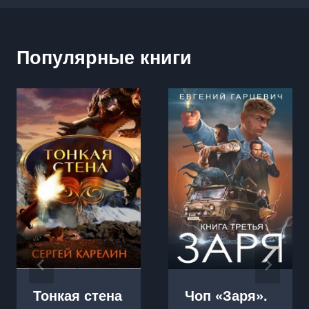
Популярные книги
Тонкая стена
Чоп «Заря».