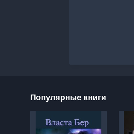
Популярные книги