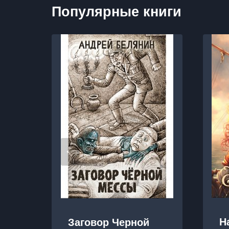
Популярные книги
Н
Заговор Черной