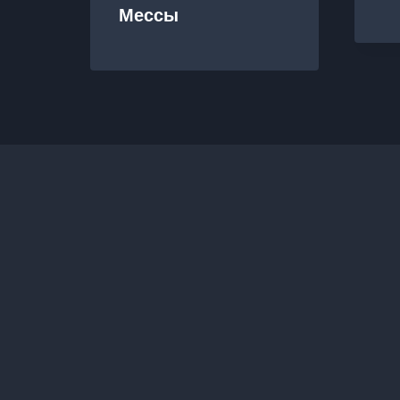
Мессы