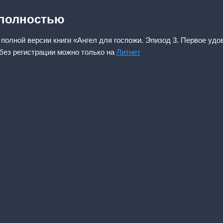
 полностью
 полной версии книги «Ангел для госпожи. Эпизод 3. Первое удо
 без регистрации можно только на
Литнет