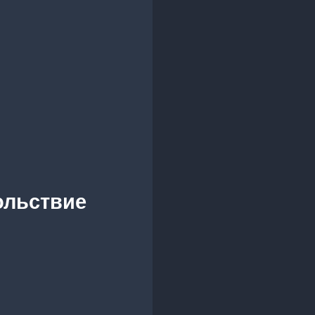
ольствие