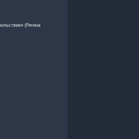
вольствие» (Регина