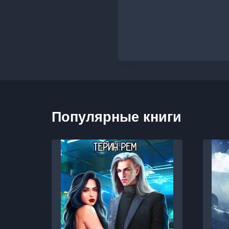
Популярные книги