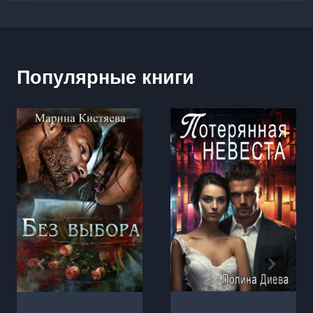
Популярные книги