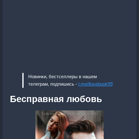
Новинки, бестселлеры в нашем
телеграм, подпишись -
t.me/ilovebook99
Бесправная любовь