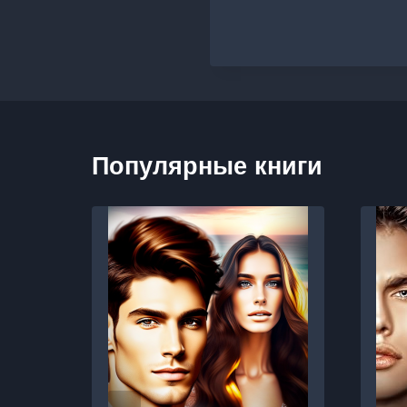
Популярные книги