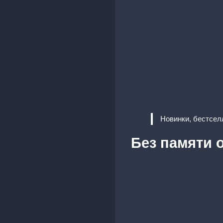
Новинки, бестсел
Без памяти о