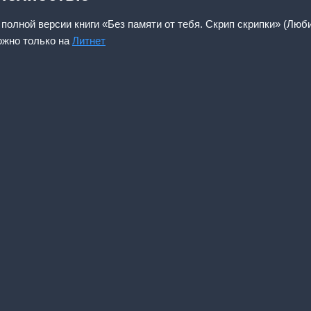
 полной версии книги «Без памяти от тебя. Скрип скрипки» (Люб
ожно только на
Литнет