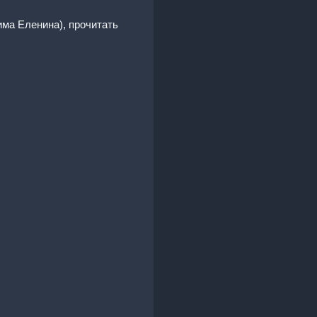
има Еленина), прочитать