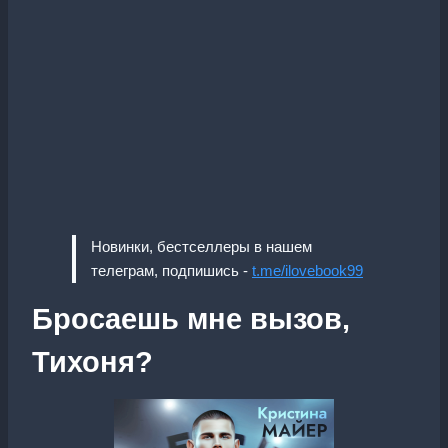
Новинки, бестселлеры в нашем
телеграм, подпишись -
t.me/ilovebook99
Бросаешь мне вызов,
Тихоня?