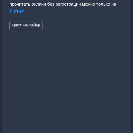
прочитать онлайн без регистрации можно только на
Литнет
Метки
Кристина Майер
записи: