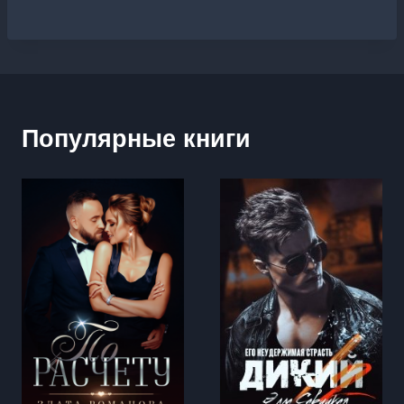
Популярные книги