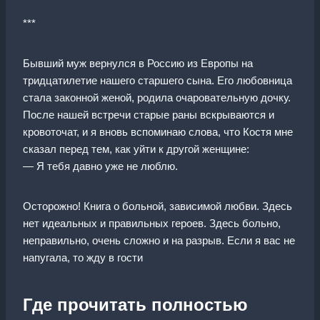
***
Бывший муж вернулся в Россию из Европы на
тридцатилетие нашего старшего сына. Его любовница
стала законной женой, родила очаровательную дочку.
После нашей встречи старые раны вскрываются и
кровоточат, и я вновь вспоминаю слова, что Костя мне
сказал перед тем, как уйти к другой женщине:
— Я тебя давно уже не люблю.
Осторожно! Книга о больной, зависимой любви. Здесь
нет идеальных и правильных героев. Здесь больно,
неправильно, очень сложно и на разрыв. Если я вас не
напугала, то жду в гости
Где прочитать полностью