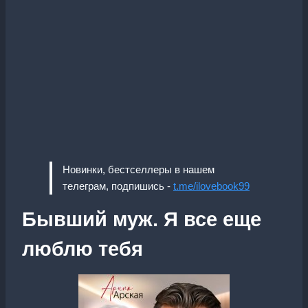
Новинки, бестселлеры в нашем
телеграм, подпишись -
t.me/ilovebook99
Бывший муж. Я все еще
люблю тебя