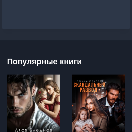
Популярные книги