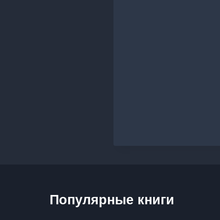
Популярные книги