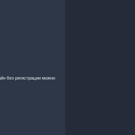
айн без регистрации можно