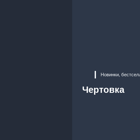
Новинки, бестсел
Чертовка