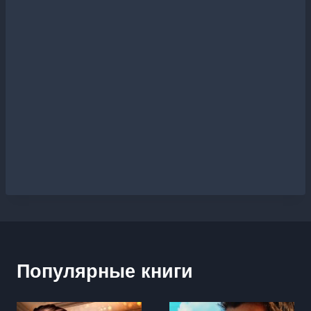
Популярные книги