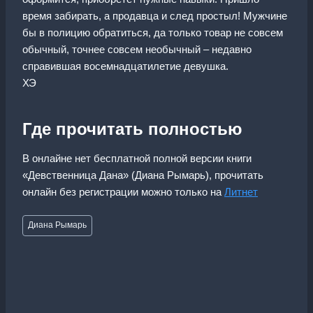
время забирать, а продавца и след простыл! Мужчине
бы в полицию обратиться, да только товар не совсем
обычный, точнее совсем необычный – недавно
справившая восемнадцатилетие девушка.
ХЭ
Где прочитать полностью
В онлайне нет бесплатной полной версии книги
«Девственница Дана» (Диана Рымарь), прочитать
онлайн без регистрации можно только на
Литнет
Метки
Диана Рымарь
записи: