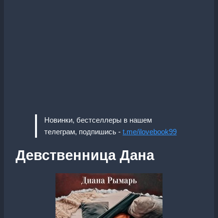
Новинки, бестселлеры в нашем
телеграм, подпишись -
t.me/ilovebook99
Девственница Дана