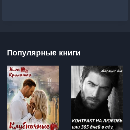
Популярные книги