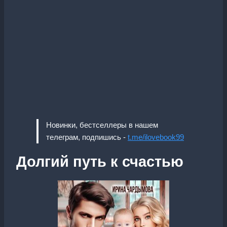
Новинки, бестселлеры в нашем
телеграм, подпишись -
t.me/ilovebook99
Долгий путь к счастью