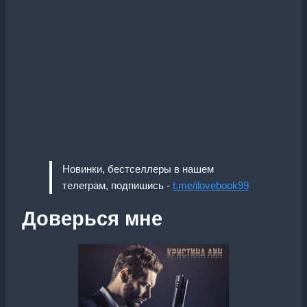
Новинки, бестселлеры в нашем
телеграм, подпишись -
t.me/ilovebook99
Доверься мне