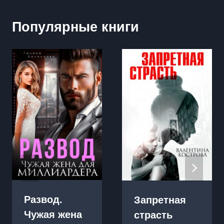
Популярные книги
Развод.
Запретная
Чужая жена
страсть