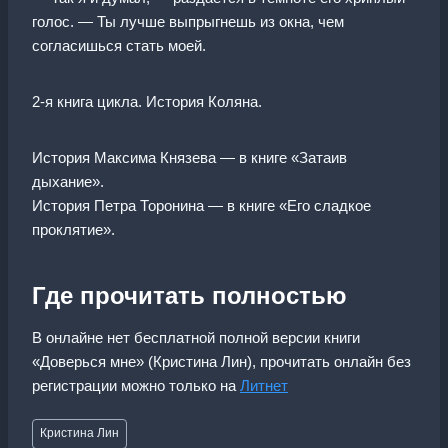
голос. — Ты лучше выпрыгнешь из окна, чем
согласишься стать моей.
2-я книга цикла. История Коляна.
История Максима Князева — в книге «Затаив
дыхание».
История Петра Торонина — в книге «Его сладкое
проклятие».
Где прочитать полностью
В онлайне нет бесплатной полной версии книги
«Доверься мне» (Кристина Лин), прочитать онлайн без
регистрации можно только на
Литнет
Метки
Кристина Лин