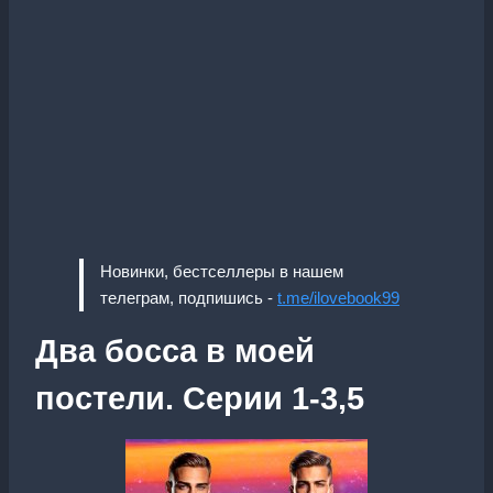
Новинки, бестселлеры в нашем
телеграм, подпишись -
t.me/ilovebook99
Два босса в моей
постели. Серии 1-3,5