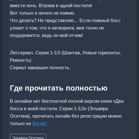
вместе ночь. Втроем в одной постели!
Вот только я ничего не помню.
Что делать? Не представляю… Если главный босс
узнает о том, что я натворила, мне точно не
поздоровится, ведь он мой отчим!
Литсериал. Серии 1-3,5 (Шантаж, Новые горизонты,
Ревность)
Сериал завершен полность.
Где прочитать полностью
В онлайне нет бесплатной полной версии книги «Два
босса в моей постели. Серии 1-3,5» (Эльвира
Осетина), прочитать онлайн без регистрации можно
только на
Литнет
Метки
Эльвира Осетина