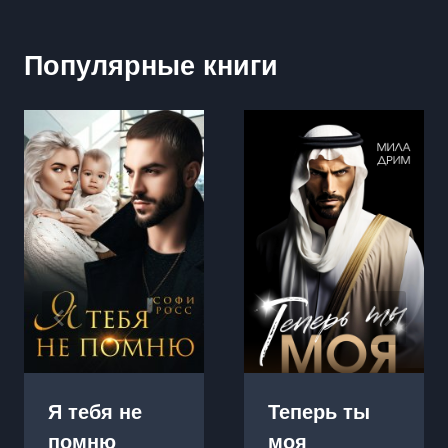
Популярные книги
Я тебя не
Теперь ты
помню
моя