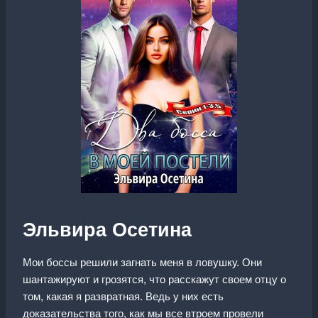
Эльвира Осетина
Мои боссы решили загнать меня в ловушку. Они
шантажируют и грозятся, что расскажут своем отцу о
том, какая я развратная. Ведь у них есть
доказательства того, как мы все втроем провели