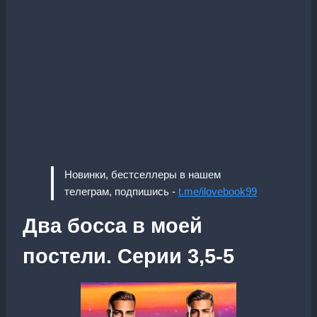
Новинки, бестселлеры в нашем
телеграм, подпишись -
t.me/ilovebook99
Два босса в моей
постели. Серии 3,5-5