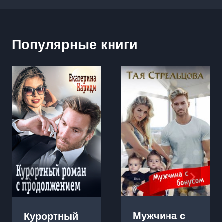
Популярные книги
Мужчина с
Курортный