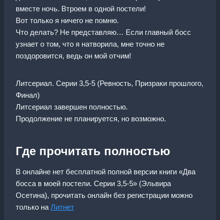
вместе ночь. Втроем в одной постели!
Вот только я ничего не помню.
Что делать? Не представляю… Если главный босс
узнает о том, что я натворила, мне точно не
поздоровится, ведь он мой отчим!
Литсериал. Серии 3,5-5 (Ревность, Призраки прошлого,
Финал)
Литсериал завершен полностью.
Продолжение не планируется, но возможно.
Где прочитать полностью
В онлайне нет бесплатной полной версии книги «Два
босса в моей постели. Серии 3,5-5» (Эльвира
Осетина), прочитать онлайн без регистрации можно
только на
Литнет