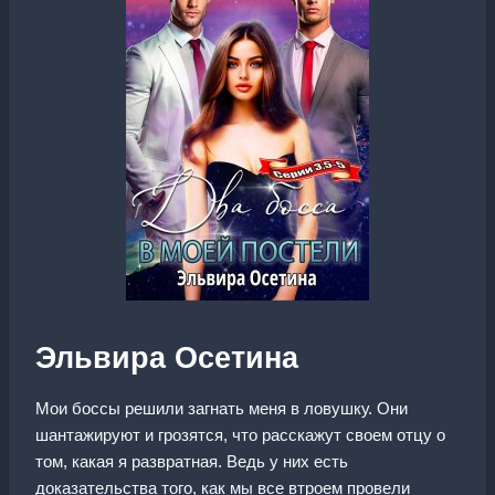
Эльвира Осетина
Мои боссы решили загнать меня в ловушку. Они
шантажируют и грозятся, что расскажут своем отцу о
том, какая я развратная. Ведь у них есть
доказательства того, как мы все втроем провели