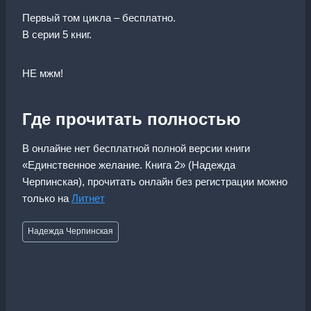
Первый том цикла – бесплатно.
В серии 5 книг.
НЕ мжм!
Где прочитать полностью
В онлайне нет бесплатной полной версии книги
«Единственное желание. Книга 2» (Надежда
Черпинская), прочитать онлайн без регистрации можно
только на
Литнет
Метки
Надежда Черпинская
записи: