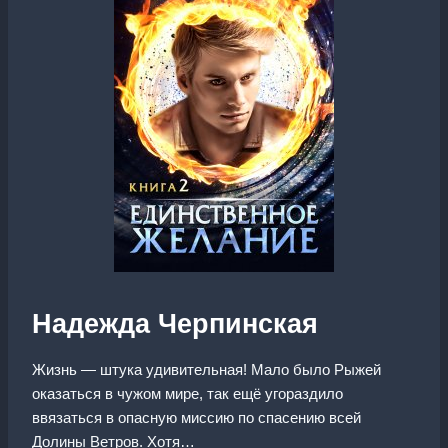
Надежда Черпинская
Жизнь — штука удивительная! Мало было Рыжей
оказаться в чужом мире, так ещё угораздило
ввязаться в опасную миссию по спасению всей
Долины Ветров. Хотя…