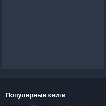
Популярные книги