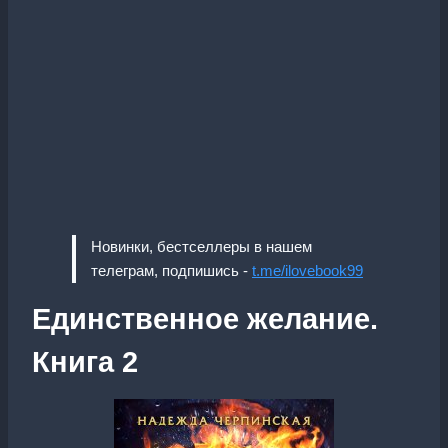
Новинки, бестселлеры в нашем
телеграм, подпишись -
t.me/ilovebook99
Единственное желание.
Книга 2