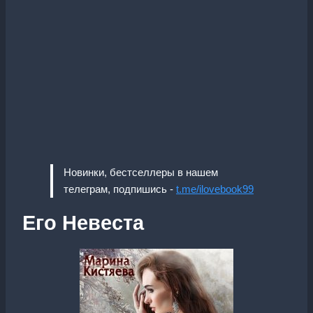
Новинки, бестселлеры в нашем
телеграм, подпишись -
t.me/ilovebook99
Его Невеста