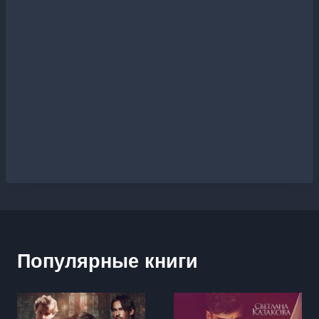
Популярные книги