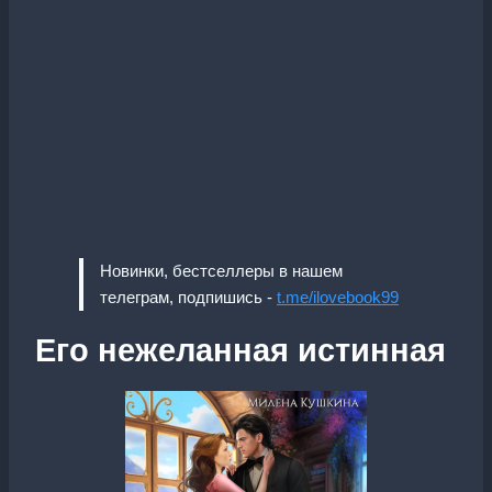
Новинки, бестселлеры в нашем
телеграм, подпишись -
t.me/ilovebook99
Его нежеланная истинная