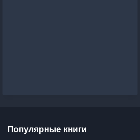
Популярные книги