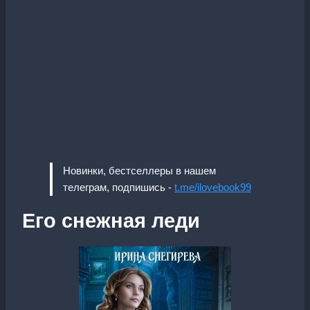
Новинки, бестселлеры в нашем
телеграм, подпишись -
t.me/ilovebook99
Его снежная леди