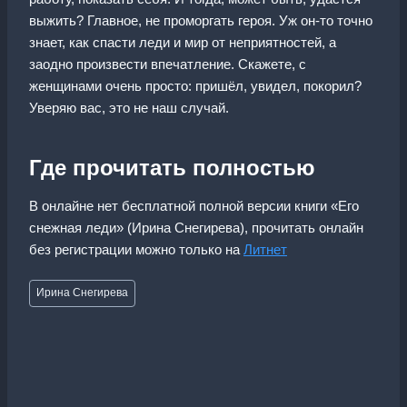
выжить? Главное, не проморгать героя. Уж он-то точно
знает, как спасти леди и мир от неприятностей, а
заодно произвести впечатление. Скажете, с
женщинами очень просто: пришёл, увидел, покорил?
Уверяю вас, это не наш случай.
Где прочитать полностью
В онлайне нет бесплатной полной версии книги «Его
снежная леди» (Ирина Снегирева), прочитать онлайн
без регистрации можно только на
Литнет
Метки
Ирина Снегирева
записи: