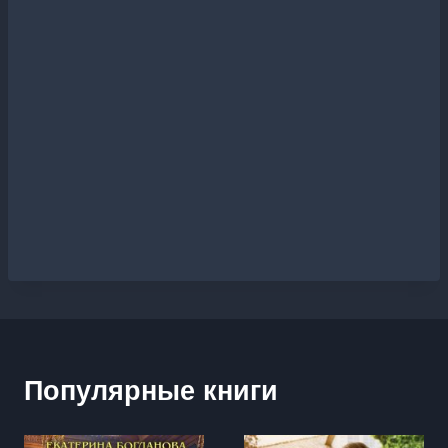
Популярные книги