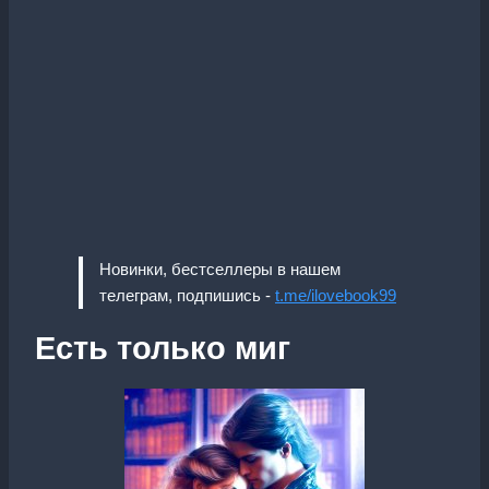
Новинки, бестселлеры в нашем
телеграм, подпишись -
t.me/ilovebook99
Есть только миг