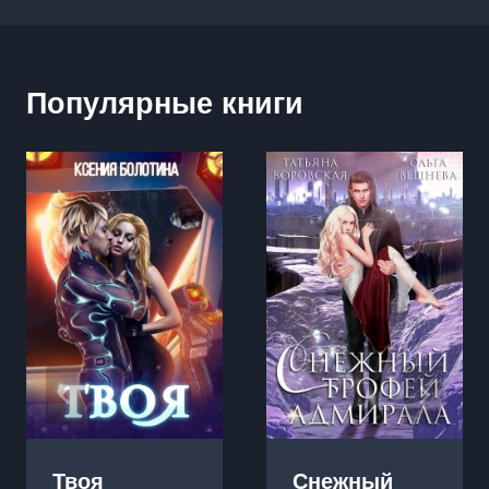
Популярные книги
Твоя
Снежный