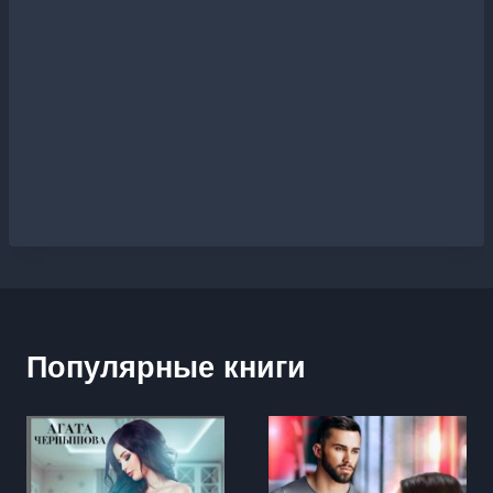
Популярные книги