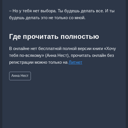
– Но у тебя нет выбора. Ты будешь делать все. И ты
будешь делать это не только со мной.
Где прочитать полностью
В онлайне нет бесплатной полной версии книги «Хочу
тебя по-всякому» (Анна Нест), прочитать онлайн без
регистрации можно только на
Литнет
Метки
Анна Нест
записи: