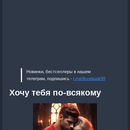
Новинки, бестселлеры в нашем
телеграм, подпишись -
t.me/ilovebook99
Хочу тебя по-всякому