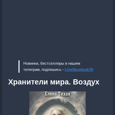
Новинки, бестселлеры в нашем
телеграм, подпишись -
t.me/ilovebook99
Хранители мира. Воздух