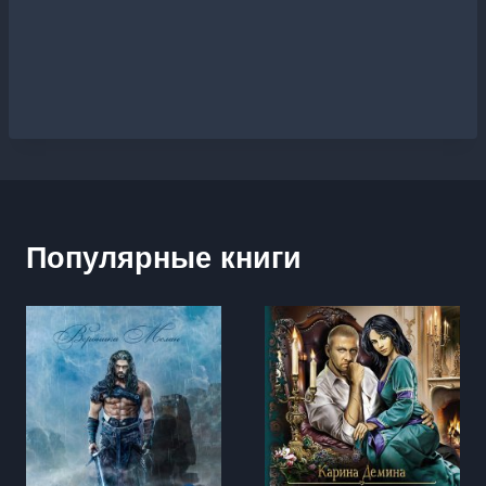
Популярные книги