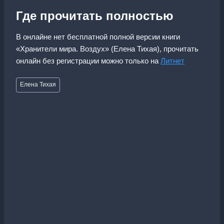
Где прочитать полностью
В онлайне нет бесплатной полной версии книги
«Хранители мира. Воздух» (Елена Тихая), прочитать
онлайн без регистрации можно только на
Литнет
Метки
Елена Тихая
записи: