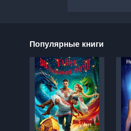
Популярные книги