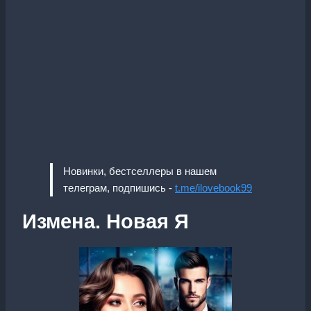
Новинки, бестселлеры в нашем
телеграм, подпишись -
t.me/ilovebook99
Измена. Новая Я