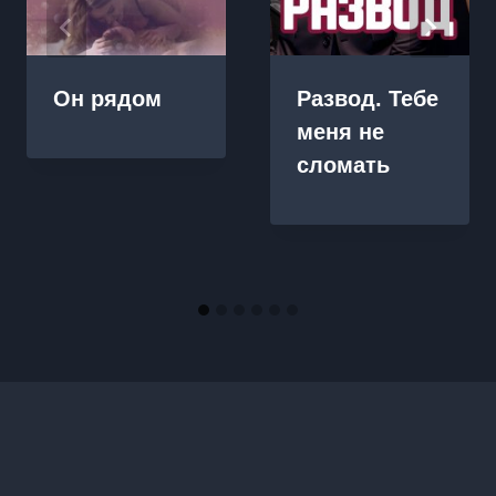
Он рядом
Развод. Тебе
меня не
сломать