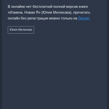
В онлайне нет бесплатной полной версии книги
«Измена. Новая Я» (Юлия Мелихова), прочитать
онлайн без регистрации можно только на
Литнет
Метки
Юлия Мелихова
записи: