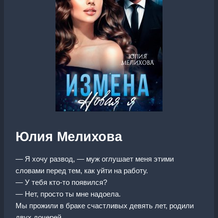
Юлия Мелихова
— Я хочу развод, — муж оглушает меня этими
словами перед тем, как уйти на работу.
— У тебя кто-то появился?
— Нет, просто ты мне надоела.
Мы прожили в браке счастливых девять лет, родили
двух дочерей.