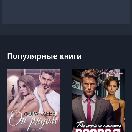
Популярные книги