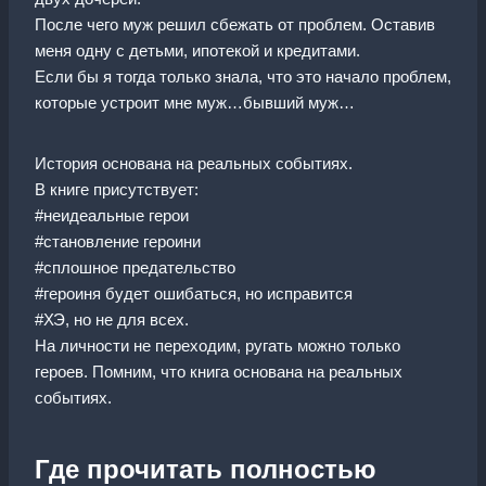
После чего муж решил сбежать от проблем. Оставив
меня одну с детьми, ипотекой и кредитами.
Если бы я тогда только знала, что это начало проблем,
которые устроит мне муж…бывший муж…
История основана на реальных событиях.
В книге присутствует:
#неидеальные герои
#становление героини
#сплошное предательство
#героиня будет ошибаться, но исправится
#ХЭ, но не для всех.
На личности не переходим, ругать можно только
героев. Помним, что книга основана на реальных
событиях.
Где прочитать полностью