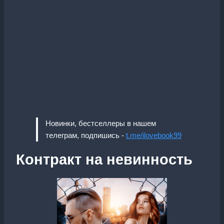
Новинки, бестселлеры в нашем
телеграм, подпишись -
t.me/ilovebook99
Контракт на невинность