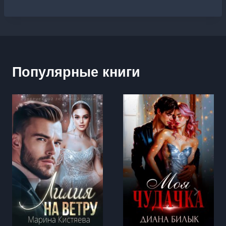
Популярные книги