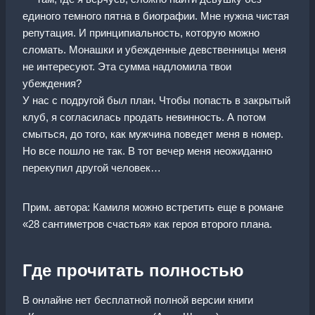
единого темного пятна в биографии. Мне нужна чистая
репутация. И принципиальность, которую можно
сломать. Монашки и убежденные девственницы меня
не интересуют. Эта сумма надломила твои
убеждения?
‍У нас с подругой был план. Чтобы попасть в закрытый
клуб, я согласилась продать невинность. А потом
смыться, до того, как мужчина поведет меня в номер.
Но все пошло не так. В тот вечер меня неожиданно
перекупил другой человек…
Прим. автора: Камиля можно встретить еще в романе
«28 сантиметров счастья» как героя второго плана.
Где прочитать полностью
В онлайне нет бесплатной полной версии книги