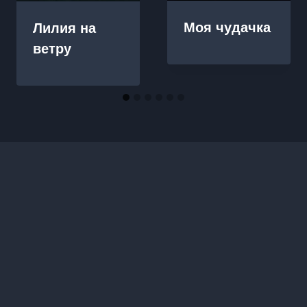
Моя чудачка
Лилия на
ветру