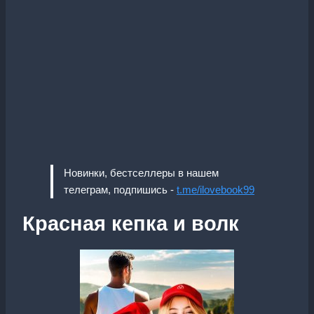
Новинки, бестселлеры в нашем
телеграм, подпишись -
t.me/ilovebook99
Красная кепка и волк