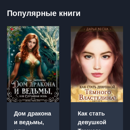
Популярные книги
Дом дракона
Как стать
и ведьмы,
девушкой