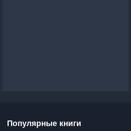
Популярные книги