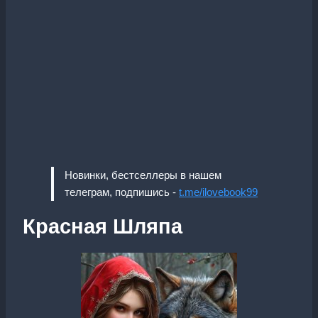
Новинки, бестселлеры в нашем
телеграм, подпишись -
t.me/ilovebook99
Красная Шляпа