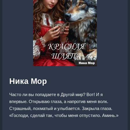
Ника Мор
Часто ли вы попадаете в Другой мир? Вот! И я
впервые. Открываю глаза, а напротив меня волк.
Страшный, лохматый и улыбается. Закрыла глаза.
«Господи, сделай так, чтобы меня отпустило. Аминь.»