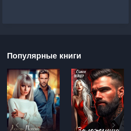
Популярные книги