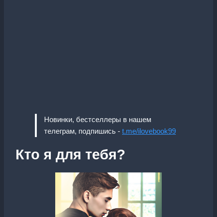
Новинки, бестселлеры в нашем
телеграм, подпишись -
t.me/ilovebook99
Кто я для тебя?