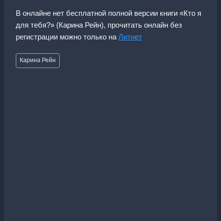
В онлайне нет бесплатной полной версии книги «Кто я
для тебя?» (Карина Рейн), прочитать онлайн без
регистрации можно только на
Литнет
Метки
Карина Рейн
записи: