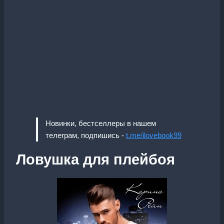
Новинки, бестселлеры в нашем
телеграм, подпишись -
t.me/ilovebook99
Ловушка для плейбоя