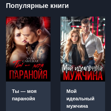
Популярные книги
Ты — моя
Мой
паранойя
идеальный
мужчина