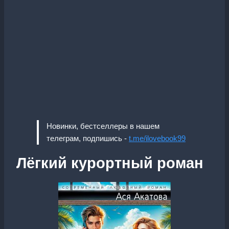
Новинки, бестселлеры в нашем
телеграм, подпишись -
t.me/ilovebook99
Лёгкий курортный роман