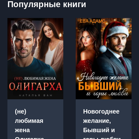
Популярные книги
(не)
Новогоднее
любимая
желание,
жена
Бывший и