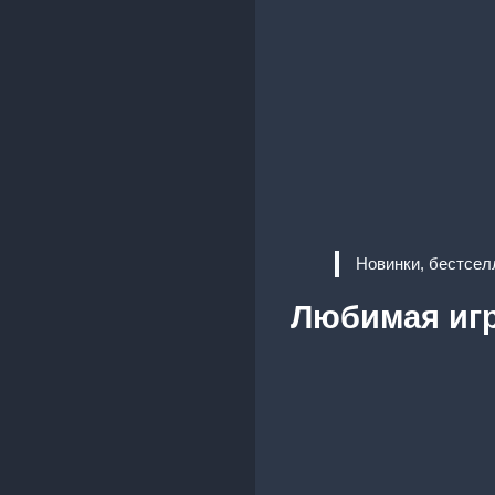
Новинки, бестсел
Любимая иг