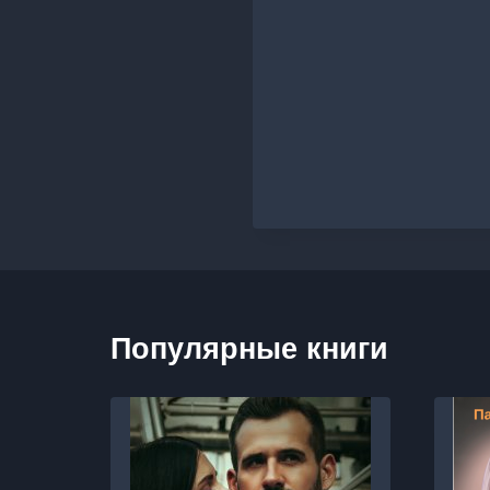
Популярные книги