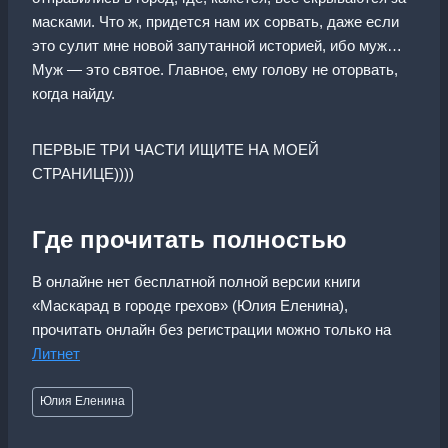
масками. Что ж, придется нам их сорвать, даже если
это сулит мне новой запутанной историей, ибо муж…
Муж — это святое. Главное, ему голову не оторвать,
когда найду.
ПЕРВЫЕ ТРИ ЧАСТИ ИЩИТЕ НА МОЕЙ
СТРАНИЦЕ))))
Где прочитать полностью
В онлайне нет бесплатной полной версии книги
«Маскарад в городе грехов» (Юлия Еленина),
прочитать онлайн без регистрации можно только на
Литнет
Метки
Юлия Еленина
записи: