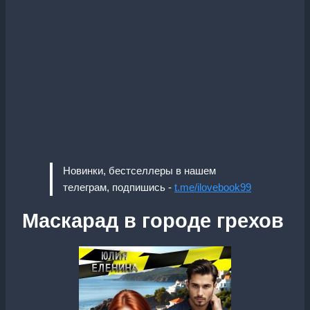
Новинки, бестселлеры в нашем
телеграм, подпишись -
t.me/ilovebook99
Маскарад в городе грехов