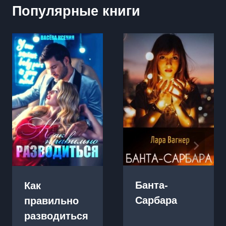
Популярные книги
Банта-
Как
Сарбара
правильно
разводиться