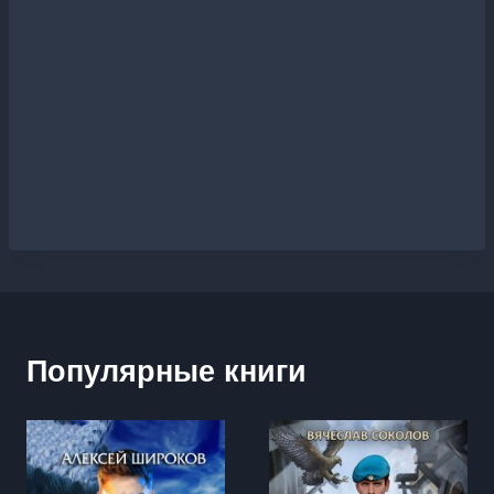
Популярные книги