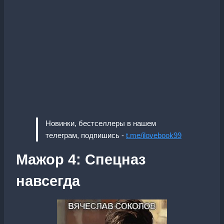
Новинки, бестселлеры в нашем
телеграм, подпишись -
t.me/ilovebook99
Мажор 4: Спецназ
навсегда