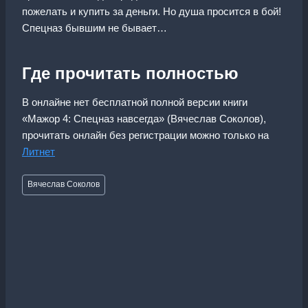
пожелать и купить за деньги. Но душа просится в бой!
Спецназ бывшим не бывает…
Где прочитать полностью
В онлайне нет бесплатной полной версии книги
«Мажор 4: Спецназ навсегда» (Вячеслав Соколов),
прочитать онлайн без регистрации можно только на
Литнет
Метки
Вячеслав Соколов
записи: