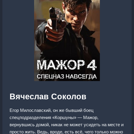
Вячеслав Соколов
Егор Милославский, он же бывший боец
спецподразделения «Коршуны» — Мажор,
вернувшись домой, никак не может усидеть на месте и
просто жить. Ведь, вроде, есть всё, чего только можно