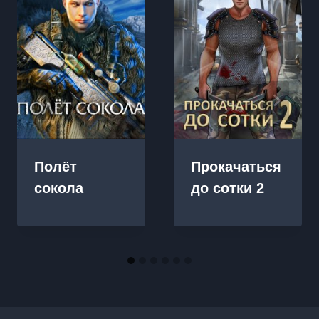
Прокачаться
Полёт
до сотки 2
сокола