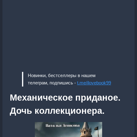
Новинки, бестселлеры в нашем
телеграм, подпишись -
t.me/ilovebook99
Механическое приданое.
Дочь коллекционера.