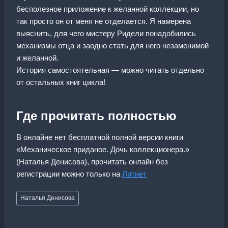
бесполезное приложение к желанной коллекции, но
так просто он от меня не отделается. Я намерена
выяснить, для чего мистеру Ридели понадобились
механизмы отца и заодно стать для него незаменимой
и желанной.
История самостоятельная — можно читать отдельно
от остальных книг цикла!
Где прочитать полностью
В онлайне нет бесплатной полной версии книги
«Механическое приданое. Дочь коллекционера.»
(Наталья Денисова), прочитать онлайн без
регистрации можно только на
Литнет
Метки
Наталья Денисова
записи: