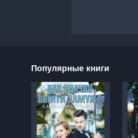
Популярные книги