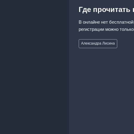
Где прочитать
В онлайне нет бесплатной
регистрации можно только
Метки
Александра Лисина
записи: