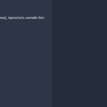
на), прочитать онлайн без