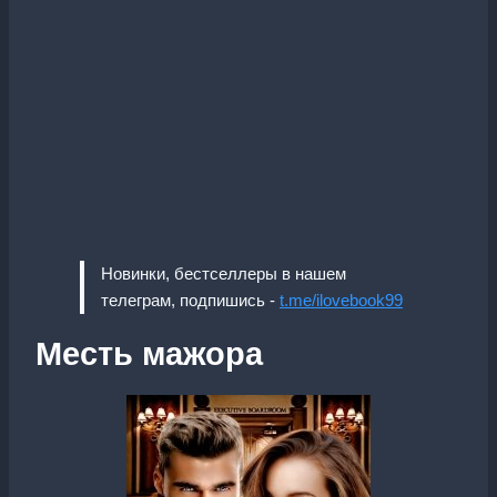
Новинки, бестселлеры в нашем
телеграм, подпишись -
t.me/ilovebook99
Месть мажора