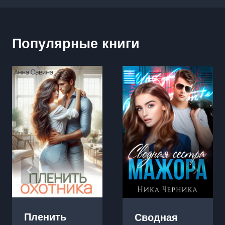
Популярные книги
Пленить
Сводная