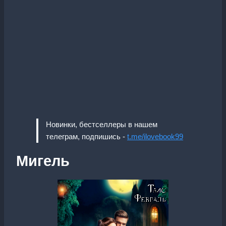
Новинки, бестселлеры в нашем
телеграм, подпишись -
t.me/ilovebook99
Мигель