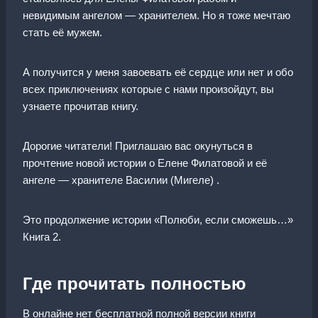
невидимым ангелом — хранителем. Но я тоже мечтаю
стать её мужем.
А получится у меня завоевать её сердце или нет и обо
всех приключениях которые с нами произойдут, вы
узнаете прочитав книгу.
Дорогие читатели! Приглашаю вас окунуться в
прочтение новой истории о Елене Филатовой и её
ангеле — хранителе Василии (Мигеле) .
Это продолжение истории «Полюби, если сможешь…»
Книга 2.
Где прочитать полностью
В онлайне нет бесплатной полной версии книги