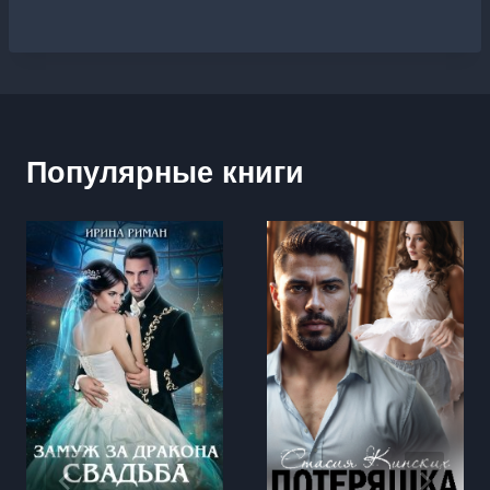
Популярные книги