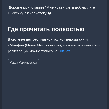
Дорогие мои, ставьте "Мне нравится" и добавляйте
книжечку в библиотеку!‍❤️‍
Где прочитать полностью
В онлайне нет бесплатной полной версии книги
«Милфа» (Маша Малиновская), прочитать онлайн без
регистрации можно только на
Литнет
Метки
Маша Малиновская
записи: