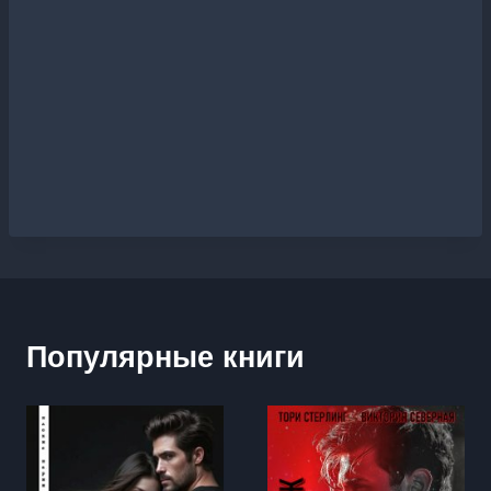
Популярные книги