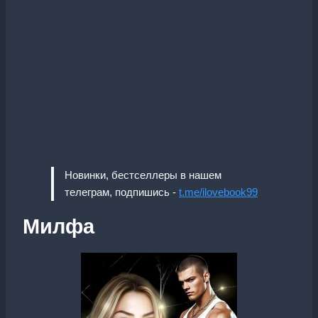
Новинки, бестселлеры в нашем
телеграм, подпишись -
t.me/ilovebook99
Милфа