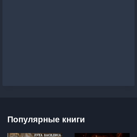
Популярные книги