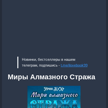
Новинки, бестселлеры в нашем
телеграм, подпишись -
t.me/ilovebook99
Миры Алмазного Стража