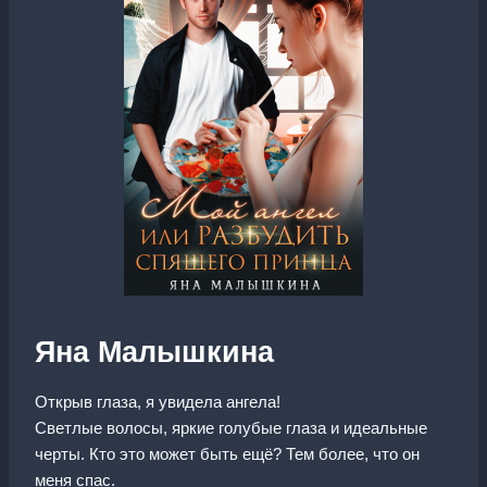
Яна Малышкина
Открыв глаза, я увидела ангела!
Светлые волосы, яркие голубые глаза и идеальные
черты. Кто это может быть ещё? Тем более, что он
меня спас.