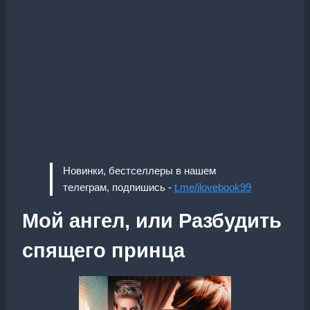
Новинки, бестселлеры в нашем
телеграм, подпишись -
t.me/ilovebook99
Мой ангел, или Разбудить
спящего принца