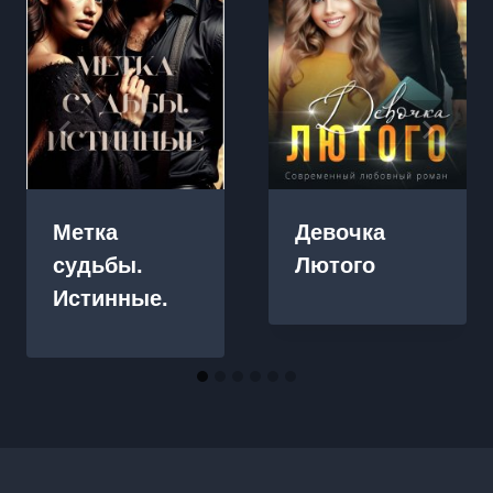
Метка
Девочка
судьбы.
Лютого
Истинные.