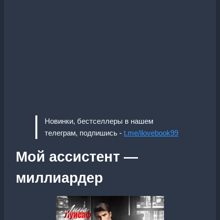
Новинки, бестселлеры в нашем
телеграм, подпишись -
t.me/ilovebook99
Мой ассистент —
миллиардер