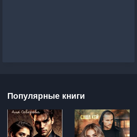
Популярные книги