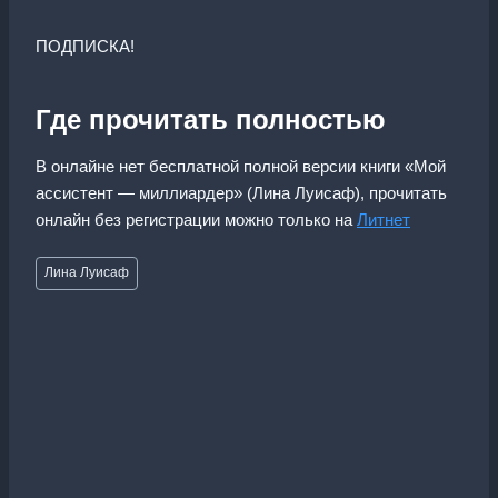
ПОДПИСКА!
Где прочитать полностью
В онлайне нет бесплатной полной версии книги «Мой
ассистент — миллиардер» (Лина Луисаф), прочитать
онлайн без регистрации можно только на
Литнет
Метки
Лина Луисаф
записи: