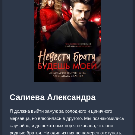
Салиева Александра
Я должна выйти замуж за холодного и циничного
мерзавца, но влюбилась в другого. Мы познакомились
случайно, и до некоторых пор я не знала, что они —
родные братья. Ни один из них не намерен отступать,