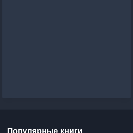
Популярные книги