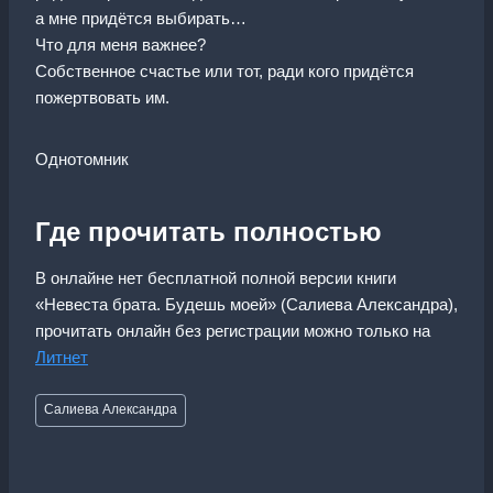
а мне придётся выбирать…
Что для меня важнее?
Собственное счастье или тот, ради кого придётся
пожертвовать им.
Однотомник
Где прочитать полностью
В онлайне нет бесплатной полной версии книги
«Невеста брата. Будешь моей» (Салиева Александра),
прочитать онлайн без регистрации можно только на
Литнет
Метки
Салиева Александра
записи: