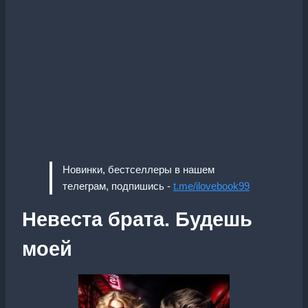
Новинки, бестселлеры в нашем
телеграм, подпишись -
t.me/ilovebook99
Невеста брата. Будешь
моей