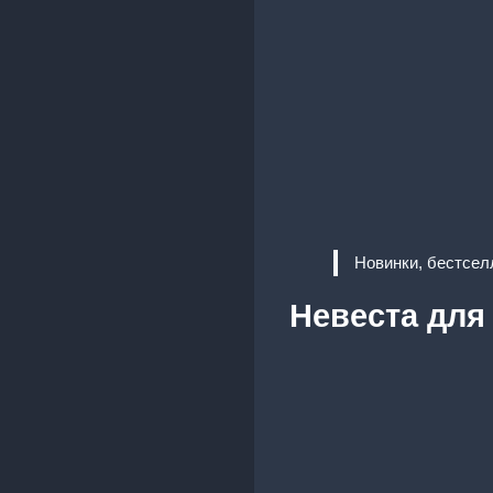
Новинки, бестсел
Невеста для