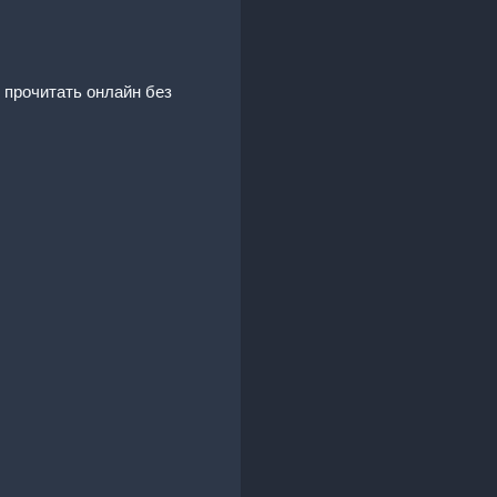
, прочитать онлайн без