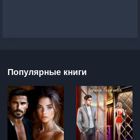
Популярные книги