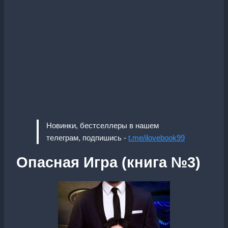
Новинки, бестселлеры в нашем
телеграм, подпишись -
t.me/ilovebook99
Опасная Игра (книга №3)