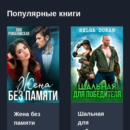
Популярные книги
Шальная
Жена без
для
памяти