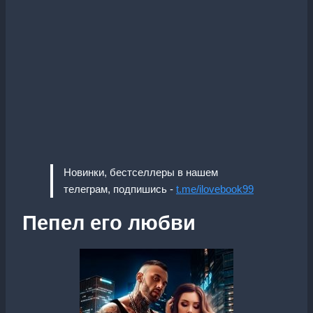
Новинки, бестселлеры в нашем
телеграм, подпишись -
t.me/ilovebook99
Пепел его любви