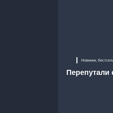
Новинки, бестсел
Перепутали 