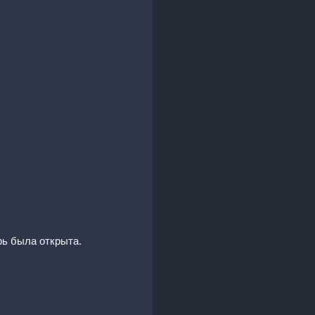
рь была открыта.