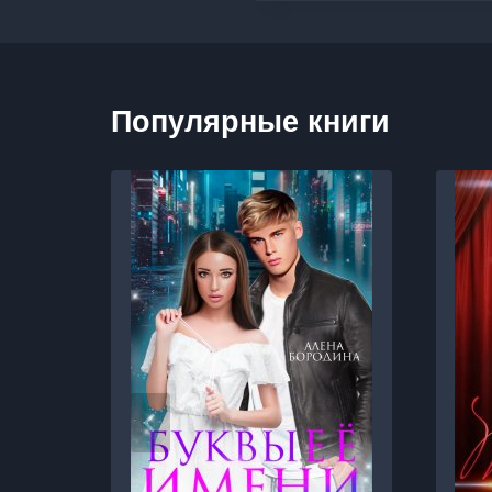
Популярные книги