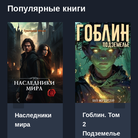
Популярные книги
Гоблин. Том
Наследники
2
мира
Подземелье