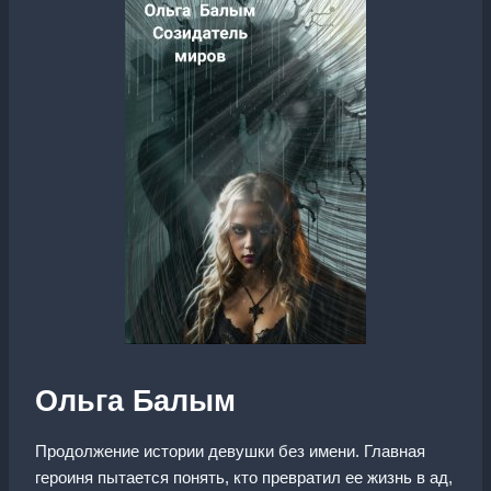
Ольга Балым
Продолжение истории девушки без имени. Главная
героиня пытается понять, кто превратил ее жизнь в ад,