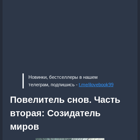
Новинки, бестселлеры в нашем
телеграм, подпишись -
t.me/ilovebook99
Повелитель снов. Часть
вторая: Созидатель
миров