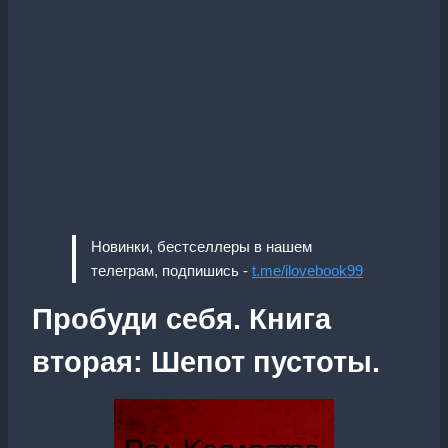
Новинки, бестселлеры в нашем
телеграм, подпишись -
t.me/ilovebook99
Пробуди себя. Книга
вторая: Шепот пустоты.