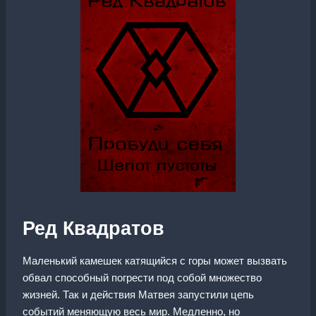
Ред Квадратов
Маленький камешек катящийся с горы может вызвать
обвал способный погрести под собой множество
жизней. Так и действия Матвея запустили цепь
событий меняющую весь мир. Медленно, но